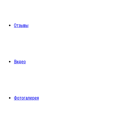
Отзывы
Видео
Фотогалерея