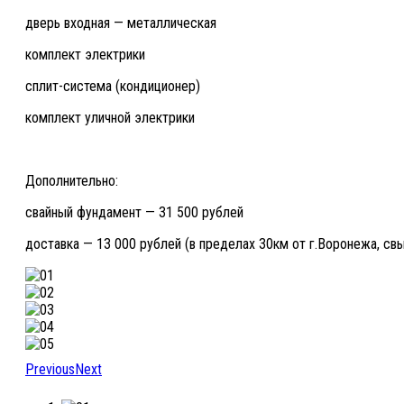
дверь входная — металлическая
комплект электрики
сплит-система (кондиционер)
комплект уличной электрики
Дополнительно:
свайный фундамент — 31 500 рублей
доставка — 13 000 рублей (в пределах 30км от г.Воронежа, с
Previous
Next