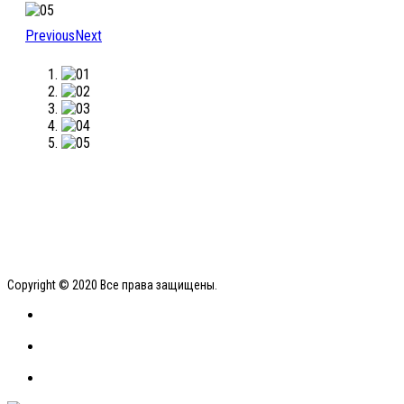
Previous
Next
Copyright © 2020 Все права защищены.