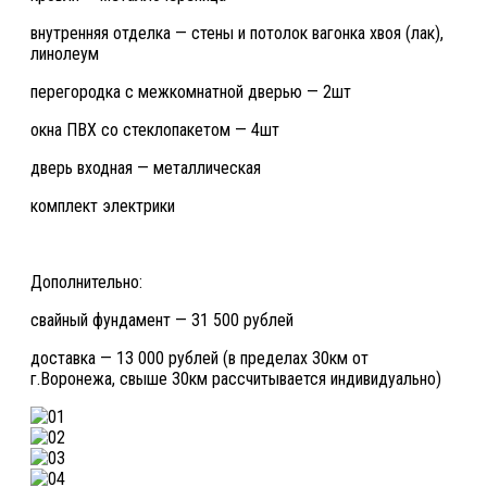
внутренняя отделка — стены и потолок вагонка хвоя (лак),
линолеум
перегородка с межкомнатной дверью — 2шт
окна ПВХ со стеклопакетом — 4шт
дверь входная — металлическая
комплект электрики
Дополнительно:
свайный фундамент — 31 500 рублей
доставка — 13 000 рублей (в пределах 30км от
г.Воронежа, свыше 30км рассчитывается индивидуально)