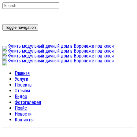
Toggle navigation
Главная
Услуги
Проекты
Отзывы
Видео
Фотогалерея
Прайс
Новости
Контакты